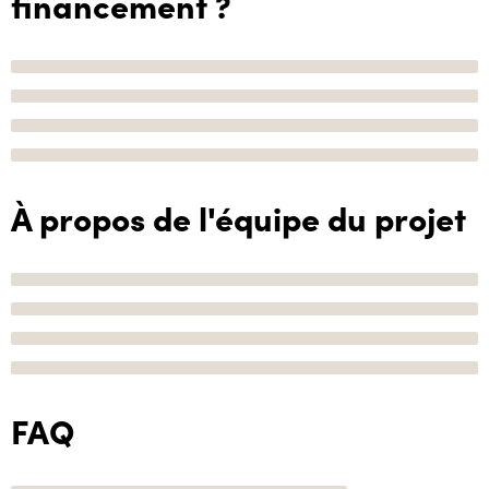
financement ?
À propos de l'équipe du projet
FAQ