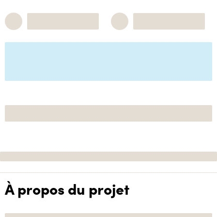
À propos du projet