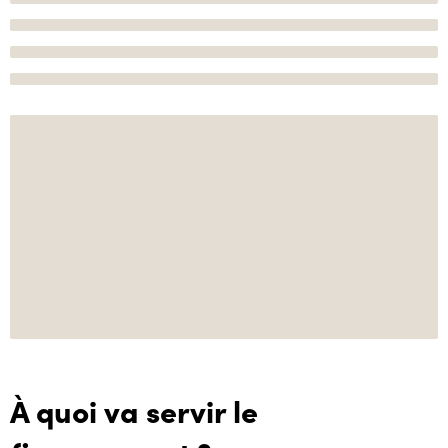
À quoi va servir le