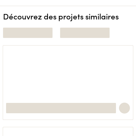
Découvrez des projets similaires