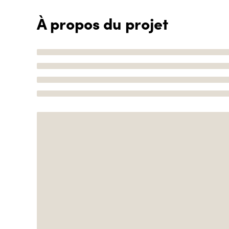
À propos du projet