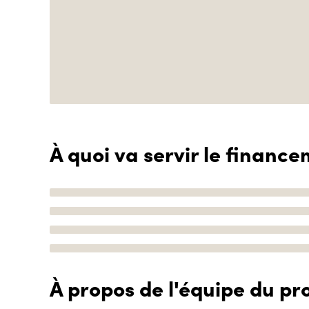
À quoi va servir le finance
À propos de l'équipe du pro