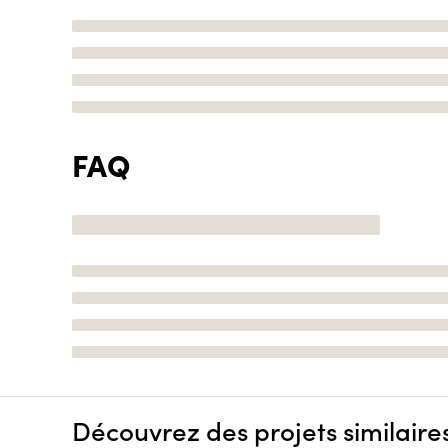
FAQ
Découvrez des projets similaire