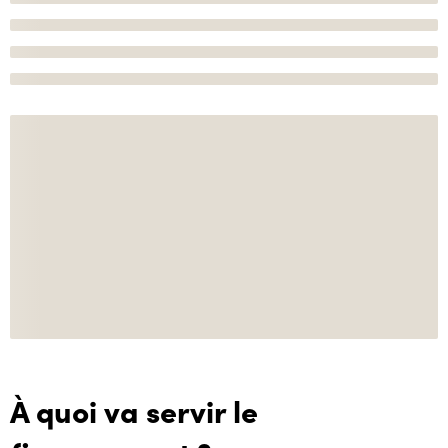
À quoi va servir le