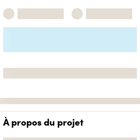
À propos du projet