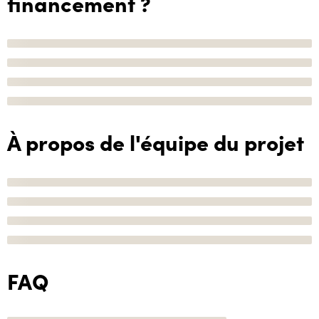
financement ?
À propos de l'équipe du projet
FAQ