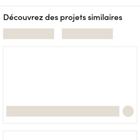
Découvrez des projets similaires