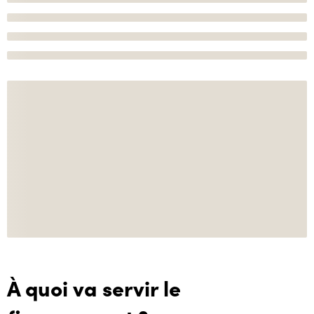
À quoi va servir le