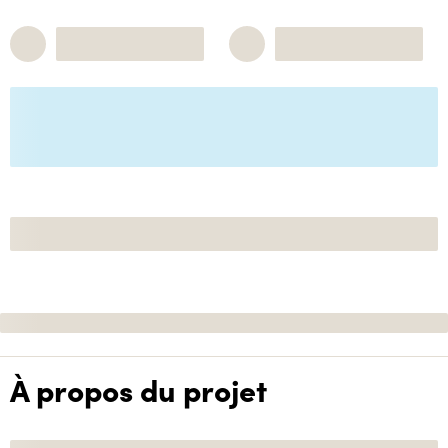
À propos du projet