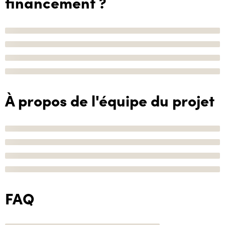
financement ?
À propos de l'équipe du projet
FAQ