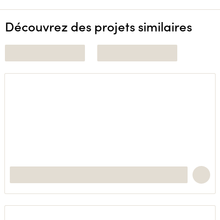
Découvrez des projets similaires