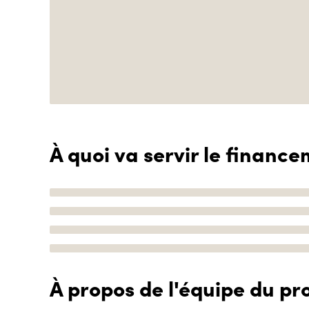
À quoi va servir le finance
À propos de l'équipe du pro