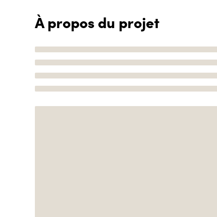
À propos du projet