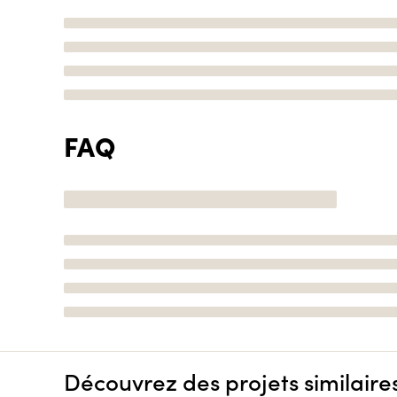
FAQ
Découvrez des projets similaire