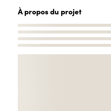
À propos du projet