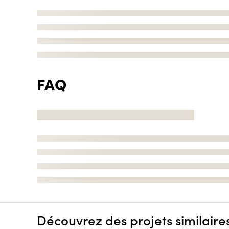
FAQ
Découvrez des projets similaire