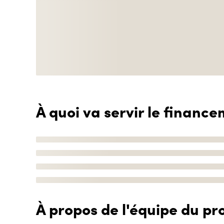
À quoi va servir le finance
À propos de l'équipe du pro