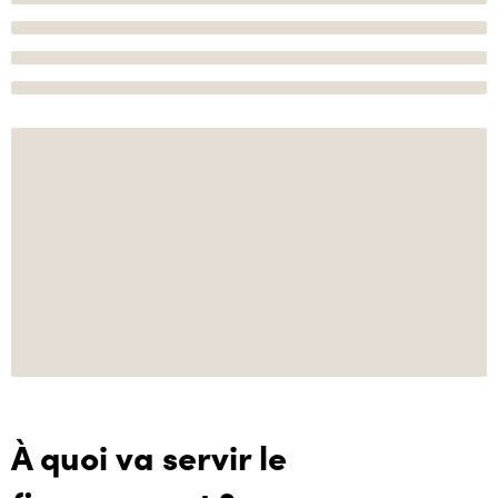
À quoi va servir le