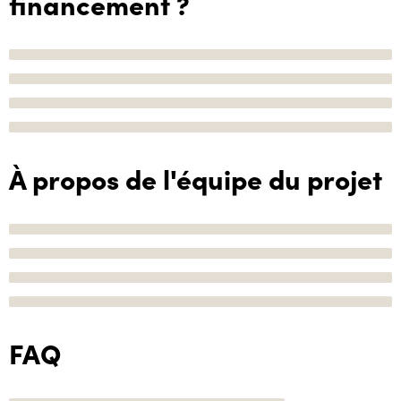
financement ?
À propos de l'équipe du projet
FAQ