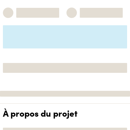
À propos du projet