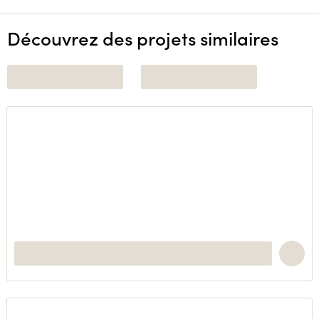
Découvrez des projets similaires