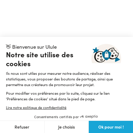
👋 Bienvenue sur Ulule
Notre site utilise des
cookies
Ils nous sont utiles pour mesurer notre audience, réaliser des
statistiques, vous proposer des boutons de partage, ainsi que
permettre aux créateurs de promouvoir leur projet.
Pour modifier vos préférences par la suite, cliquez sur le lien
'Préférences de cookies' situé dans le pied de page.
Lire notre politique de confidentialité
Consentements certifiés par
Ok pour moi !
Refuser
Je choisis