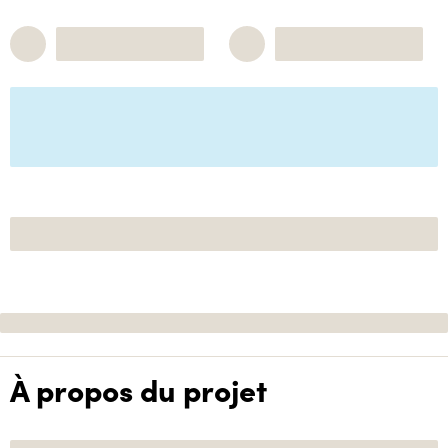
À propos du projet