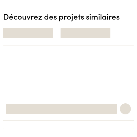
Découvrez des projets similaires