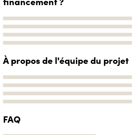
financement ?
À propos de l'équipe du projet
FAQ