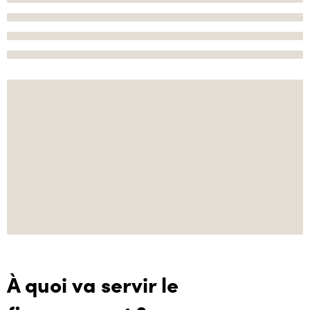
À quoi va servir le