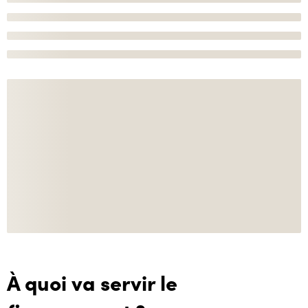
À quoi va servir le