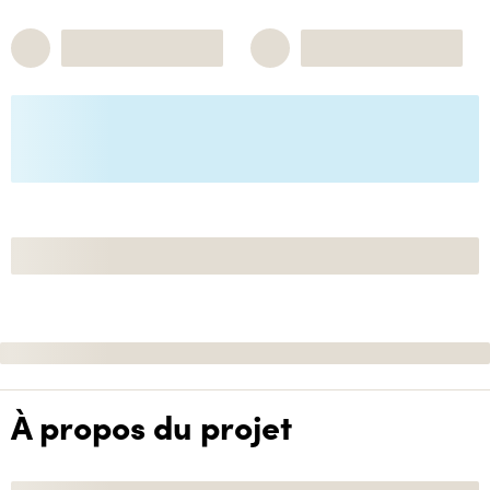
À propos du projet