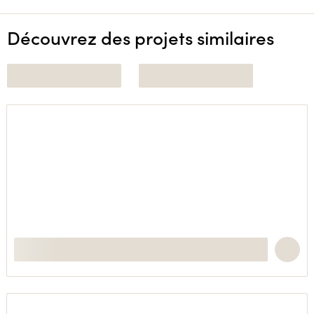
Découvrez des projets similaires