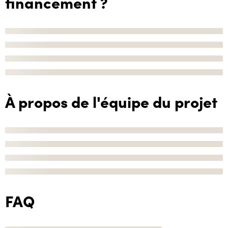
financement ?
À propos de l'équipe du projet
FAQ