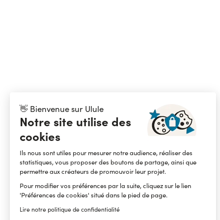
👋 Bienvenue sur Ulule
Notre site utilise des
cookies
Ils nous sont utiles pour mesurer notre audience, réaliser des
statistiques, vous proposer des boutons de partage, ainsi que
permettre aux créateurs de promouvoir leur projet.
Pour modifier vos préférences par la suite, cliquez sur le lien
'Préférences de cookies' situé dans le pied de page.
Lire notre politique de confidentialité