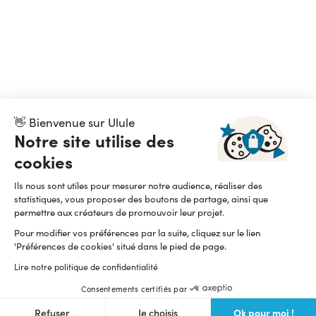
👋 Bienvenue sur Ulule
Notre site utilise des
cookies
Ils nous sont utiles pour mesurer notre audience, réaliser des
statistiques, vous proposer des boutons de partage, ainsi que
permettre aux créateurs de promouvoir leur projet.
Pour modifier vos préférences par la suite, cliquez sur le lien
'Préférences de cookies' situé dans le pied de page.
Lire notre politique de confidentialité
Consentements certifiés par
Ok pour moi !
Refuser
Je choisis