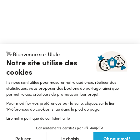
👋 Bienvenue sur Ulule
Notre site utilise des
cookies
Ils nous sont utiles pour mesurer notre audience, réaliser des
statistiques, vous proposer des boutons de partage, ainsi que
permettre aux créateurs de promouvoir leur projet.
Pour modifier vos préférences par la suite, cliquez sur le lien
'Préférences de cookies' situé dans le pied de page.
Lire notre politique de confidentialité
Consentements certifiés par
Ok pour moi !
Refuser
Je choisis