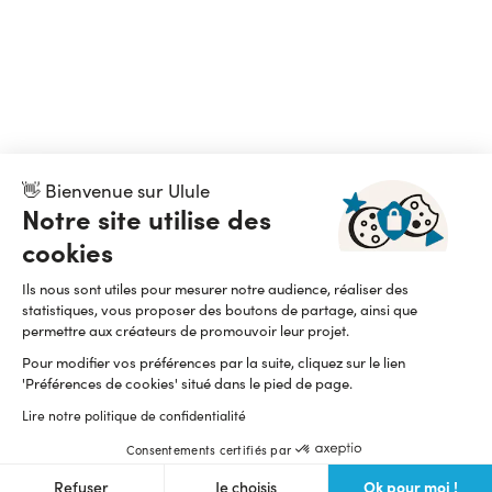
👋 Bienvenue sur Ulule
Notre site utilise des
cookies
Ils nous sont utiles pour mesurer notre audience, réaliser des
statistiques, vous proposer des boutons de partage, ainsi que
permettre aux créateurs de promouvoir leur projet.
Pour modifier vos préférences par la suite, cliquez sur le lien
'Préférences de cookies' situé dans le pied de page.
Lire notre politique de confidentialité
Consentements certifiés par
Ok pour moi !
Refuser
Je choisis