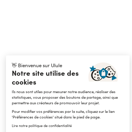
👋 Bienvenue sur Ulule
Notre site utilise des
cookies
Ils nous sont utiles pour mesurer notre audience, réaliser des
statistiques, vous proposer des boutons de partage, ainsi que
permettre aux créateurs de promouvoir leur projet.
Pour modifier vos préférences par la suite, cliquez sur le lien
'Préférences de cookies' situé dans le pied de page.
Lire notre politique de confidentialité