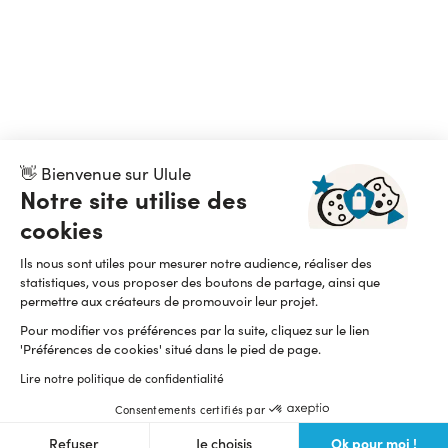
👋 Bienvenue sur Ulule
Notre site utilise des
cookies
Ils nous sont utiles pour mesurer notre audience, réaliser des
statistiques, vous proposer des boutons de partage, ainsi que
permettre aux créateurs de promouvoir leur projet.
Pour modifier vos préférences par la suite, cliquez sur le lien
'Préférences de cookies' situé dans le pied de page.
Lire notre politique de confidentialité
Consentements certifiés par
Ok pour moi !
Refuser
Je choisis