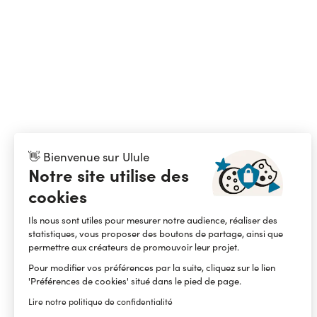
👋 Bienvenue sur Ulule
Notre site utilise des
cookies
Ils nous sont utiles pour mesurer notre audience, réaliser des
statistiques, vous proposer des boutons de partage, ainsi que
permettre aux créateurs de promouvoir leur projet.
Pour modifier vos préférences par la suite, cliquez sur le lien
'Préférences de cookies' situé dans le pied de page.
Lire notre politique de confidentialité