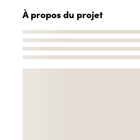
À propos du projet