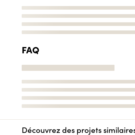
FAQ
Découvrez des projets similaire