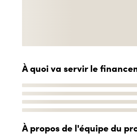
À quoi va servir le finance
À propos de l'équipe du pro