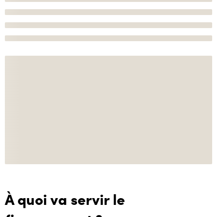
À quoi va servir le