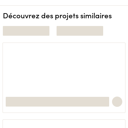
Découvrez des projets similaires