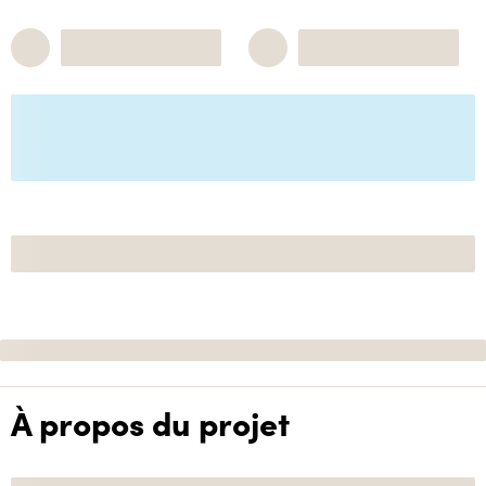
À propos du projet