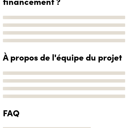
financement ?
À propos de l'équipe du projet
FAQ