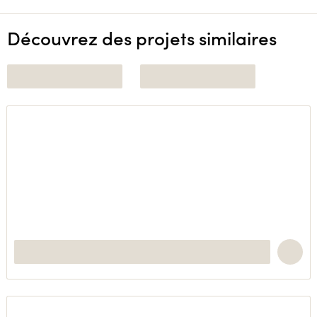
Découvrez des projets similaires