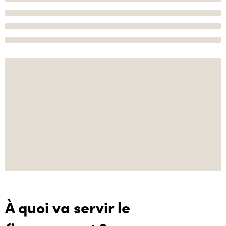
À quoi va servir le