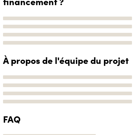
financement ?
À propos de l'équipe du projet
FAQ