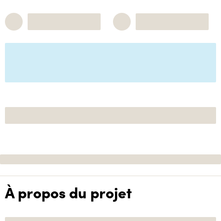
À propos du projet