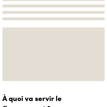
À quoi va servir le