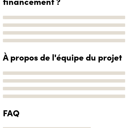
financement ?
À propos de l'équipe du projet
FAQ