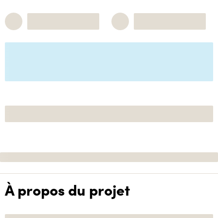
À propos du projet