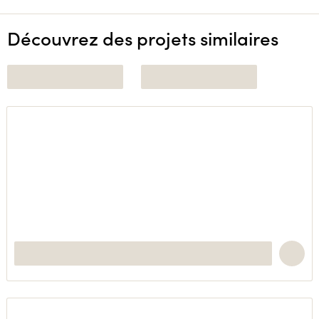
Découvrez des projets similaires