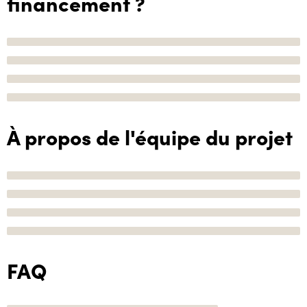
financement ?
À propos de l'équipe du projet
FAQ