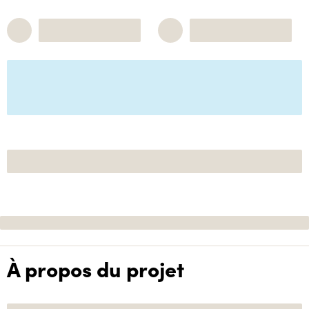
À propos du projet