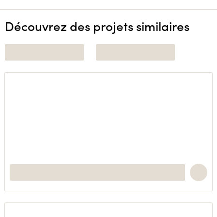
Découvrez des projets similaires