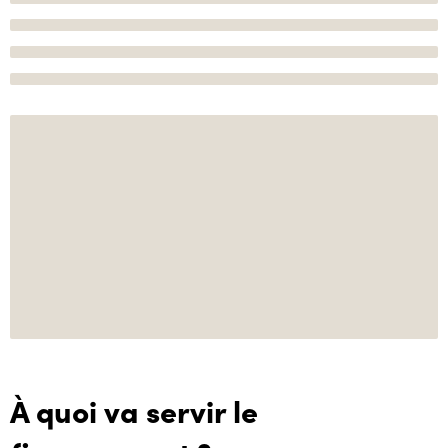
À quoi va servir le