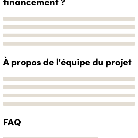
financement ?
À propos de l'équipe du projet
FAQ