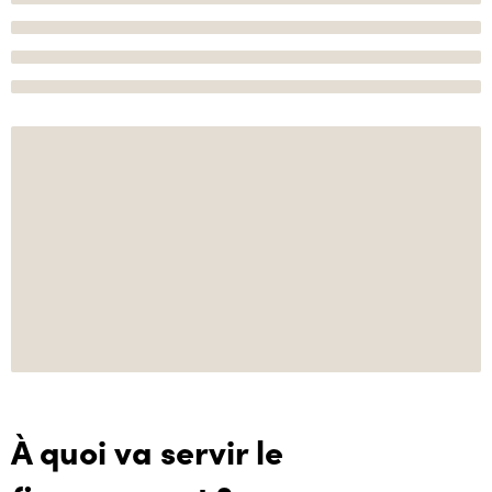
À quoi va servir le