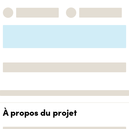
À propos du projet