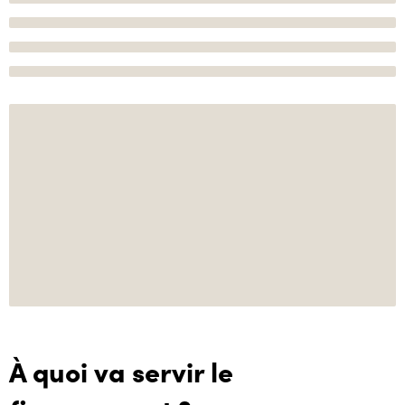
À quoi va servir le