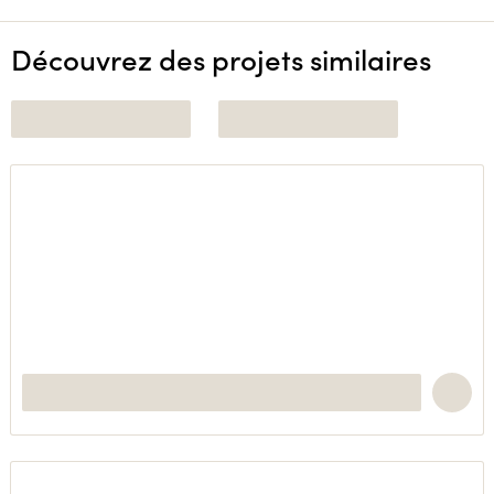
Découvrez des projets similaires