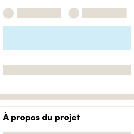
À propos du projet