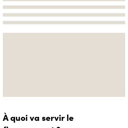
À quoi va servir le