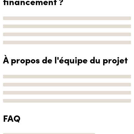
financement ?
À propos de l'équipe du projet
FAQ