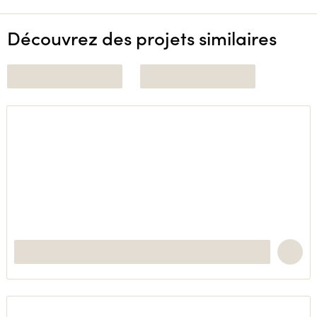
Découvrez des projets similaires