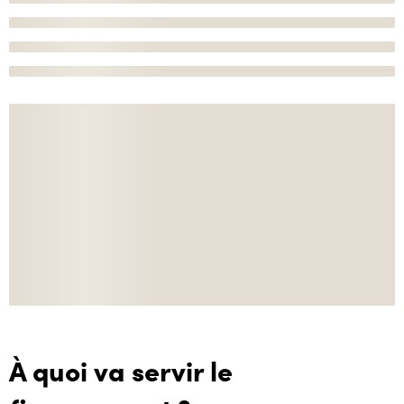
À quoi va servir le