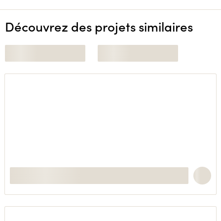
Découvrez des projets similaires