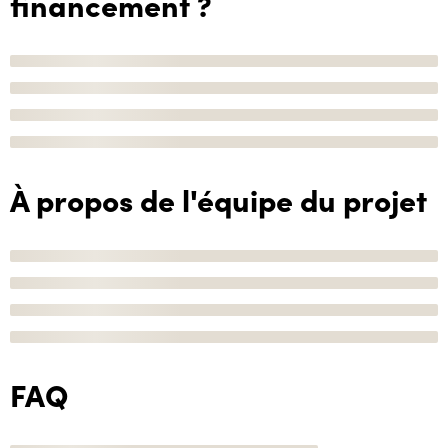
financement ?
À propos de l'équipe du projet
FAQ