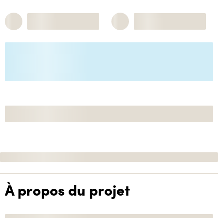
À propos du projet