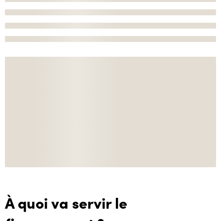
À quoi va servir le