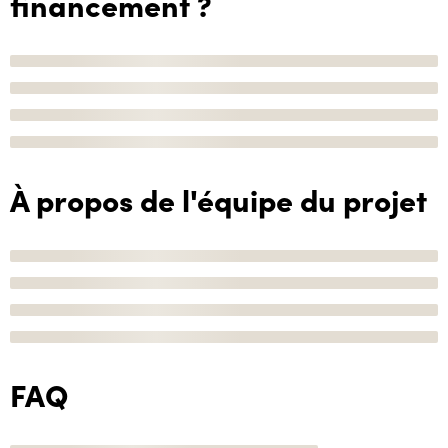
financement ?
À propos de l'équipe du projet
FAQ