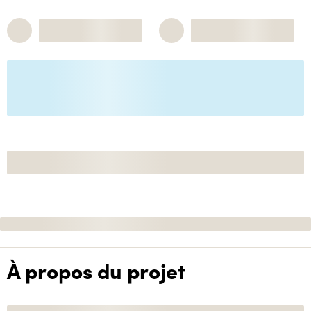
À propos du projet