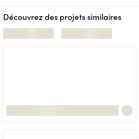
Découvrez des projets similaires