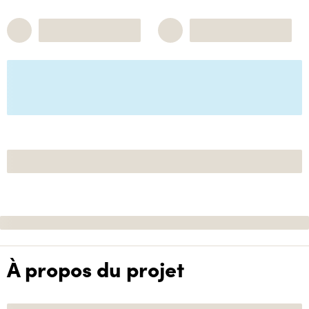
À propos du projet