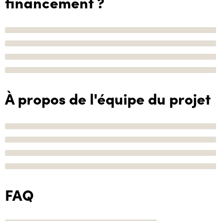
financement ?
À propos de l'équipe du projet
FAQ