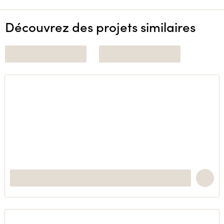
Découvrez des projets similaires