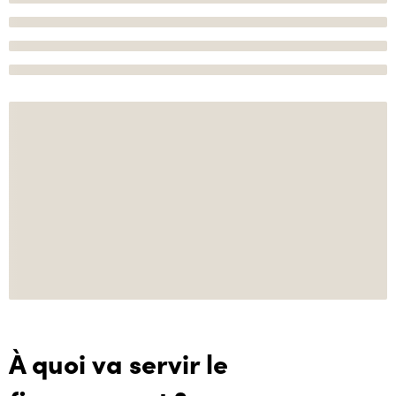
À quoi va servir le