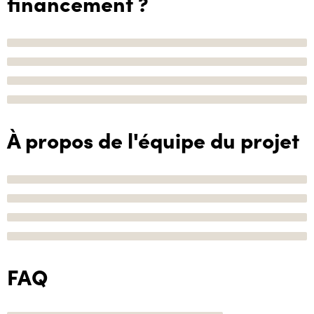
financement ?
À propos de l'équipe du projet
FAQ