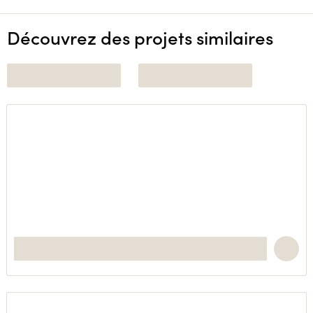
Découvrez des projets similaires