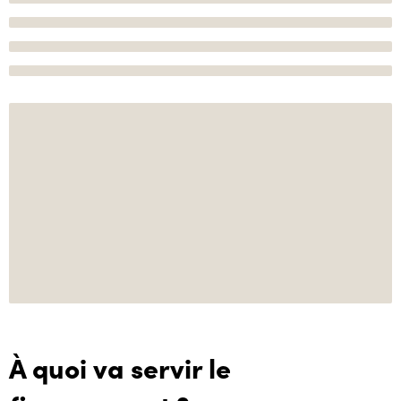
À quoi va servir le