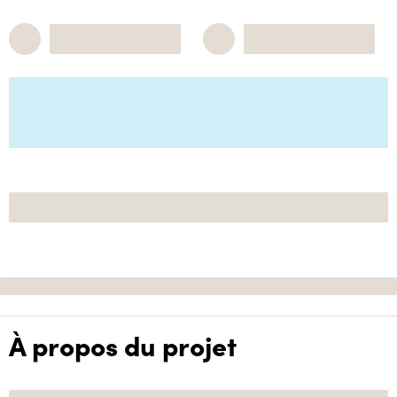
À propos du projet