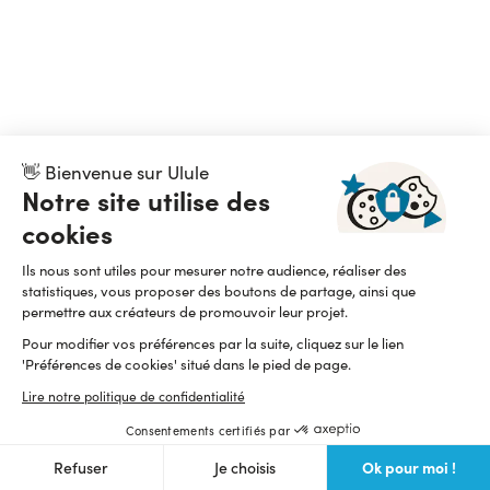
👋 Bienvenue sur Ulule
Notre site utilise des
cookies
Ils nous sont utiles pour mesurer notre audience, réaliser des
statistiques, vous proposer des boutons de partage, ainsi que
permettre aux créateurs de promouvoir leur projet.
Pour modifier vos préférences par la suite, cliquez sur le lien
'Préférences de cookies' situé dans le pied de page.
Lire notre politique de confidentialité
Consentements certifiés par
Ok pour moi !
Refuser
Je choisis