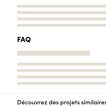
FAQ
Découvrez des projets similaire