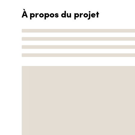
À propos du projet