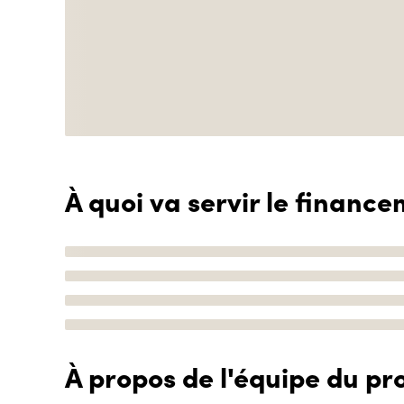
À quoi va servir le finance
À propos de l'équipe du pro