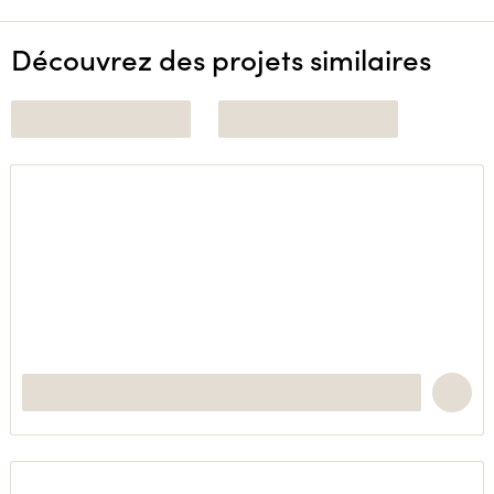
Découvrez des projets similaires