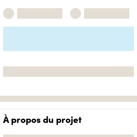
À propos du projet