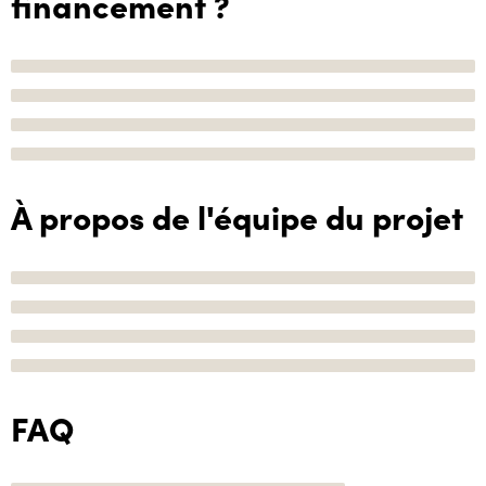
financement ?
À propos de l'équipe du projet
FAQ