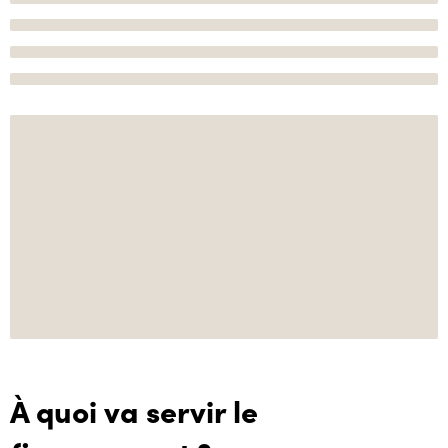
À quoi va servir le