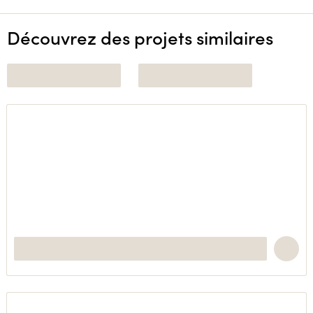
Découvrez des projets similaires