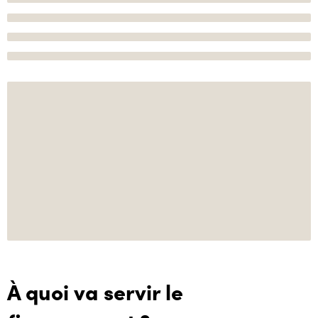
À quoi va servir le