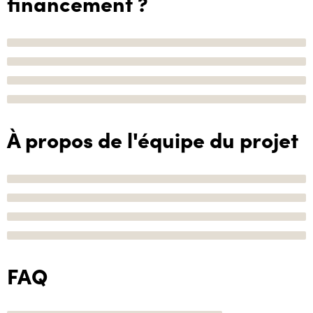
financement ?
À propos de l'équipe du projet
FAQ