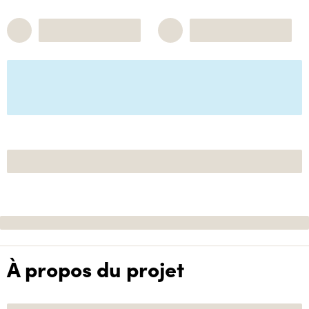
À propos du projet