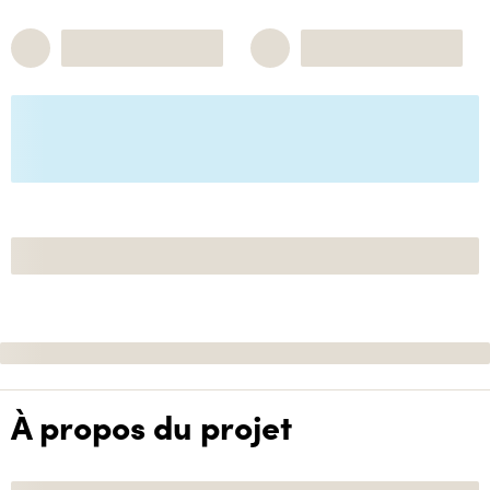
À propos du projet