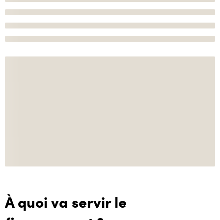
À quoi va servir le