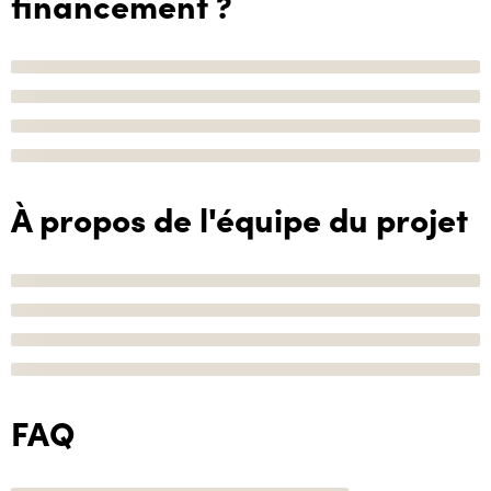
financement ?
À propos de l'équipe du projet
FAQ