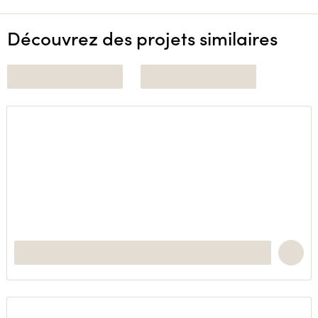
Découvrez des projets similaires