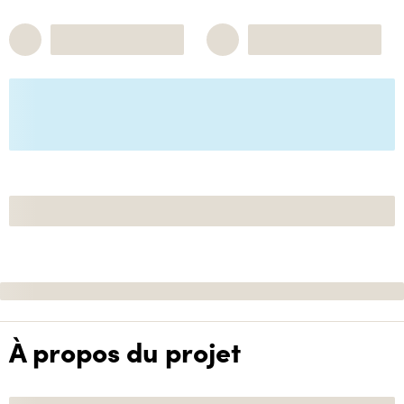
À propos du projet