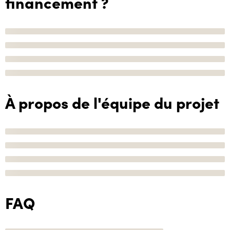
financement ?
À propos de l'équipe du projet
FAQ