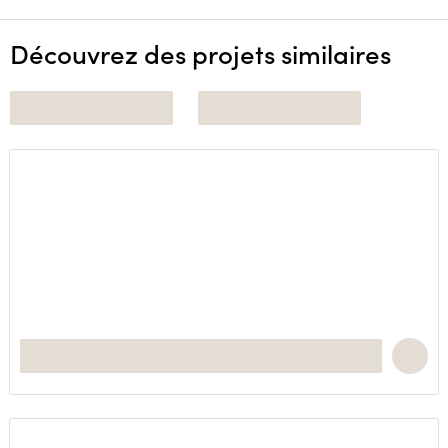
Découvrez des projets similaires