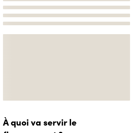
À quoi va servir le