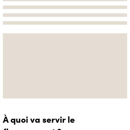
À quoi va servir le