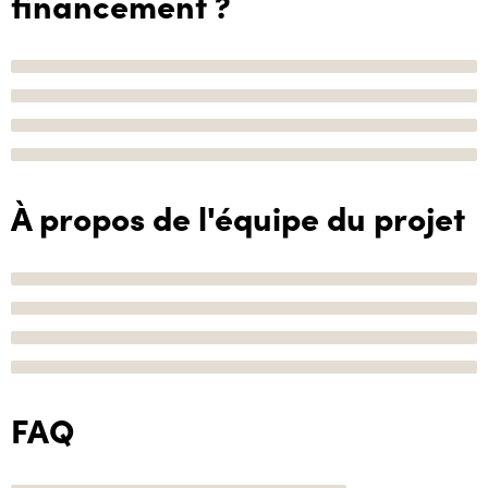
financement ?
À propos de l'équipe du projet
FAQ