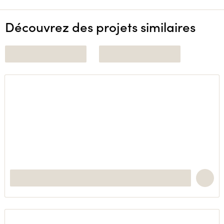
Découvrez des projets similaires