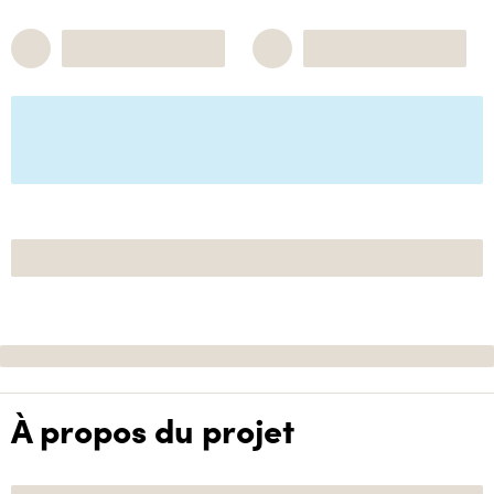
À propos du projet