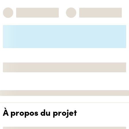
À propos du projet