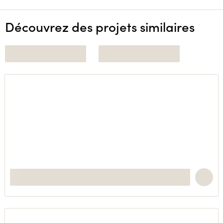
Découvrez des projets similaires