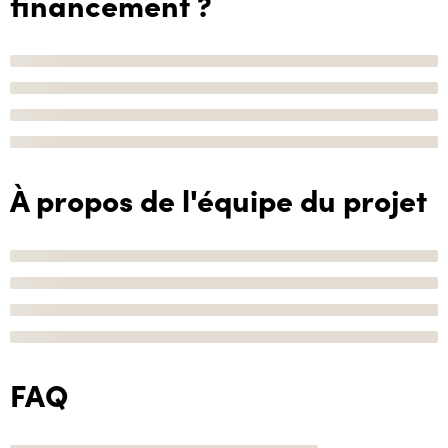
financement ?
À propos de l'équipe du projet
FAQ