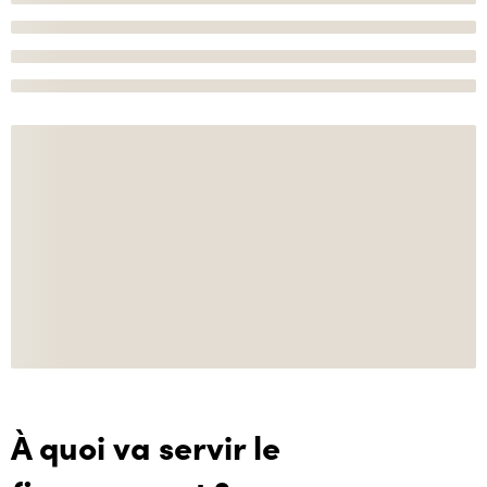
À quoi va servir le