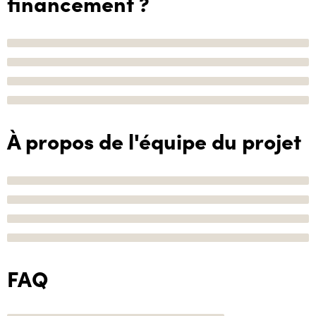
financement ?
À propos de l'équipe du projet
FAQ