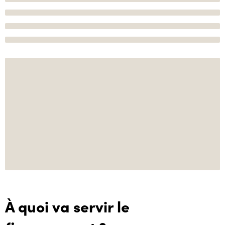
À quoi va servir le