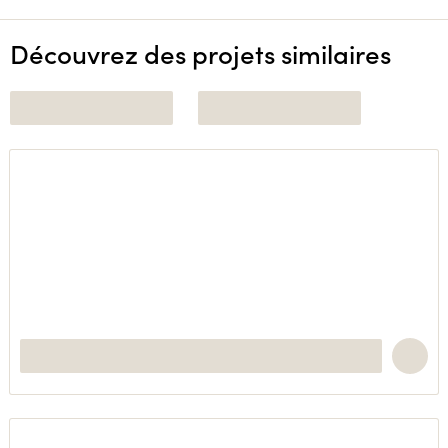
Découvrez des projets similaires