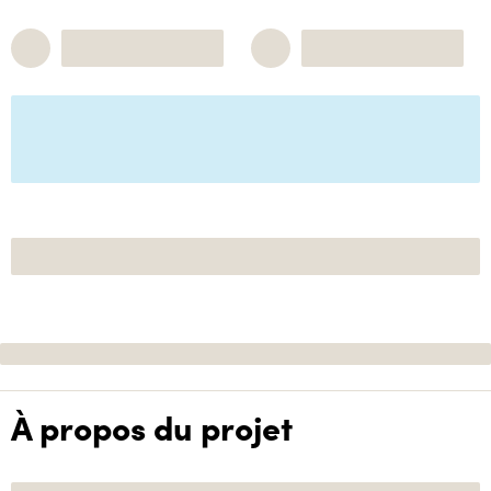
À propos du projet