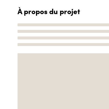
À propos du projet