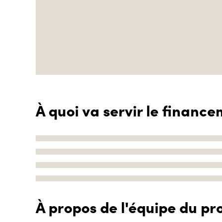
À quoi va servir le finance
À propos de l'équipe du pro