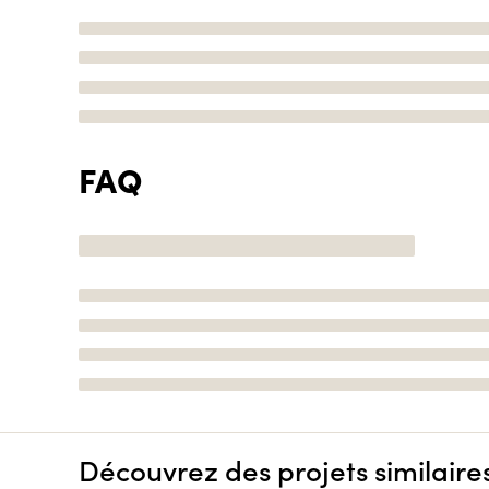
FAQ
Découvrez des projets similaire