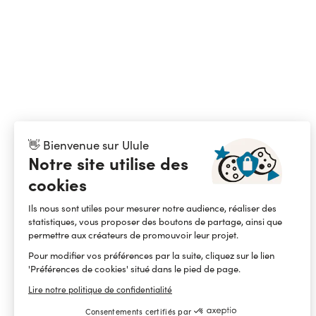
👋 Bienvenue sur Ulule
Notre site utilise des
cookies
Ils nous sont utiles pour mesurer notre audience, réaliser des
statistiques, vous proposer des boutons de partage, ainsi que
permettre aux créateurs de promouvoir leur projet.
Pour modifier vos préférences par la suite, cliquez sur le lien
'Préférences de cookies' situé dans le pied de page.
Lire notre politique de confidentialité
Consentements certifiés par