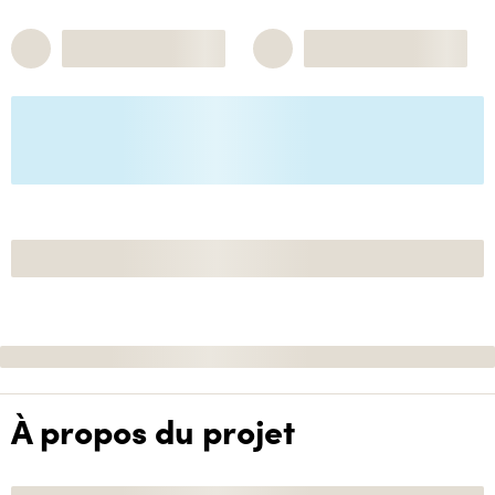
À propos du projet