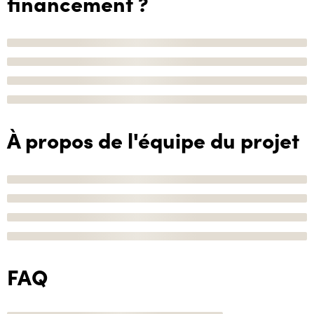
financement ?
À propos de l'équipe du projet
FAQ