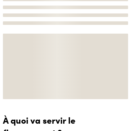
À quoi va servir le