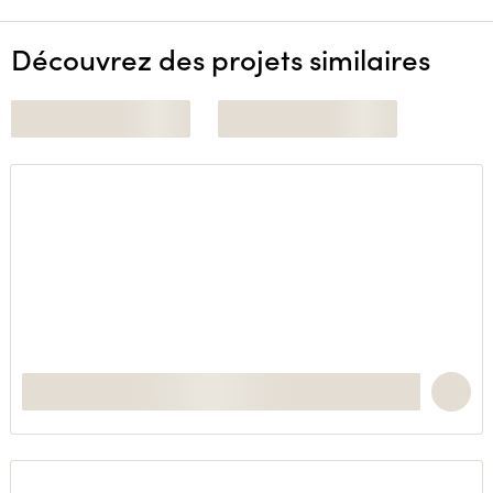
Découvrez des projets similaires