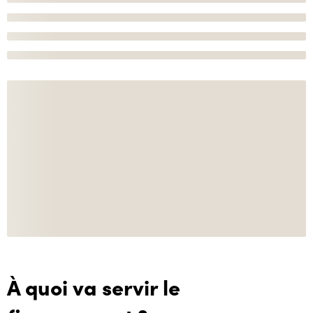
À quoi va servir le