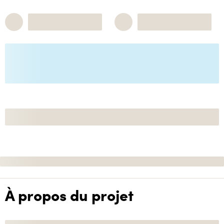
À propos du projet