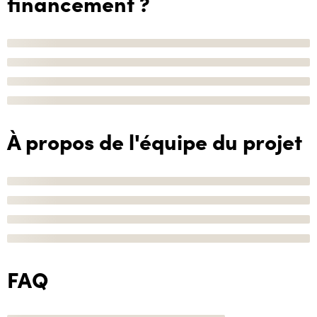
financement ?
À propos de l'équipe du projet
FAQ