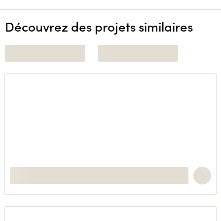
Découvrez des projets similaires