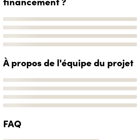
financement ?
À propos de l'équipe du projet
FAQ