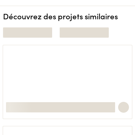
Découvrez des projets similaires