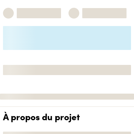
À propos du projet