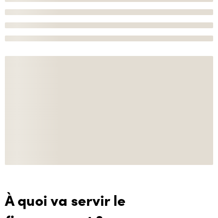
À quoi va servir le