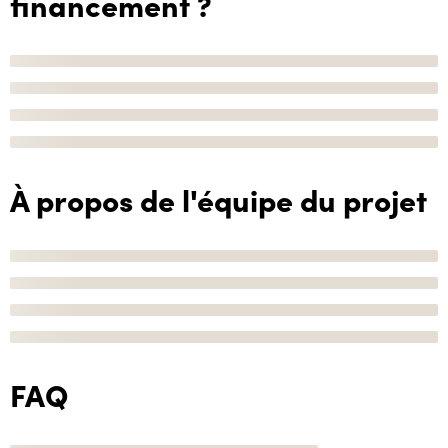
financement ?
À propos de l'équipe du projet
FAQ