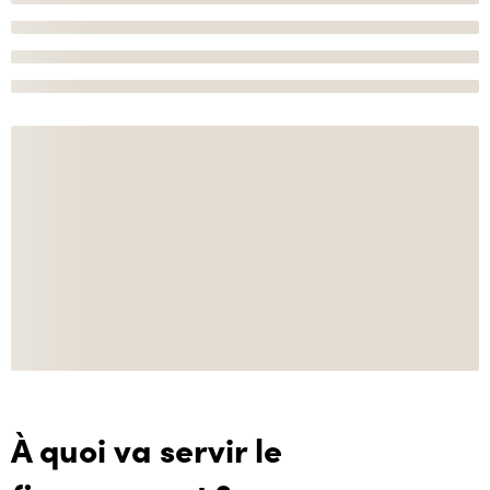
À quoi va servir le