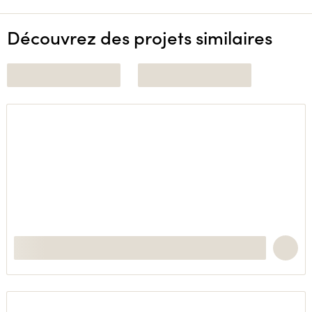
Découvrez des projets similaires