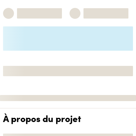
À propos du projet