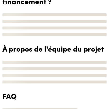
financement ?
À propos de l'équipe du projet
FAQ