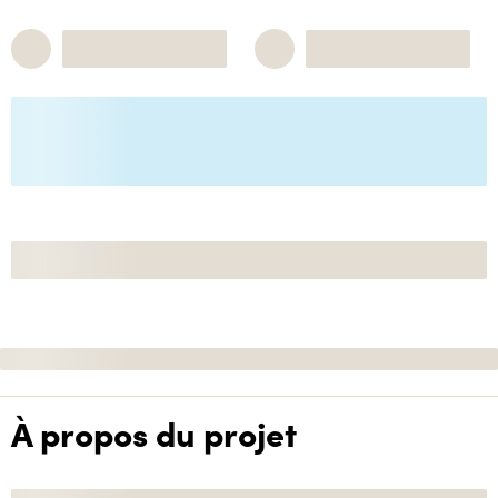
À propos du projet