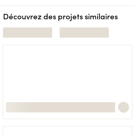
Découvrez des projets similaires