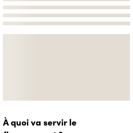
À quoi va servir le