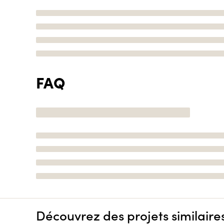
FAQ
Découvrez des projets similaire