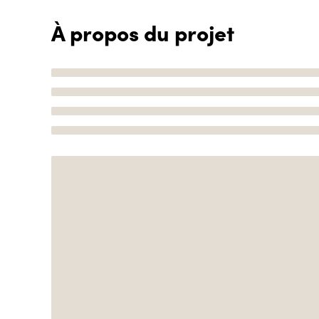
À propos du projet