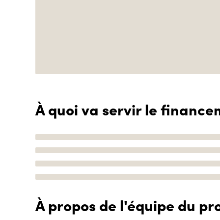
À quoi va servir le finance
À propos de l'équipe du pro