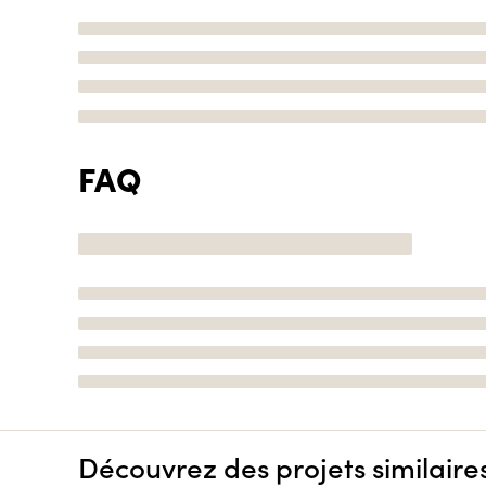
FAQ
Découvrez des projets similaire