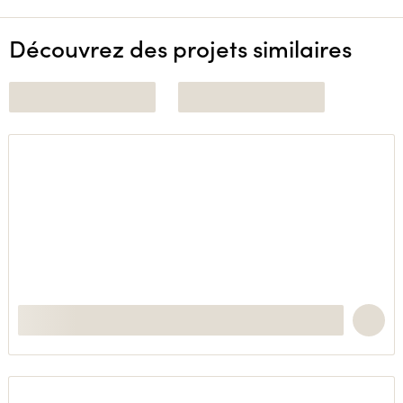
Découvrez des projets similaires