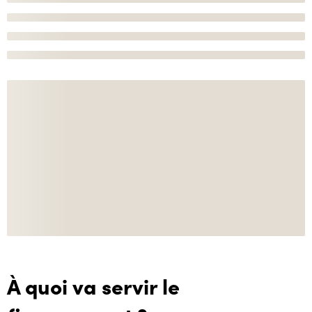
À quoi va servir le