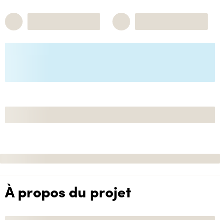
À propos du projet