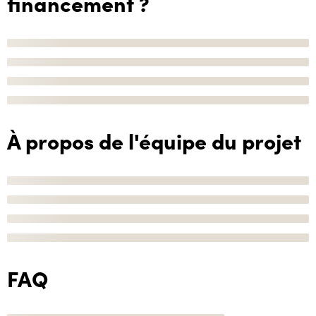
financement ?
À propos de l'équipe du projet
FAQ