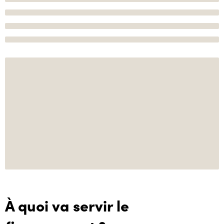
À quoi va servir le