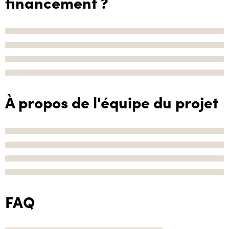
financement ?
À propos de l'équipe du projet
FAQ