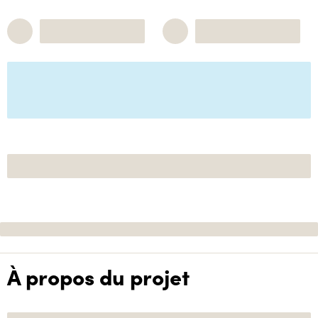
À propos du projet