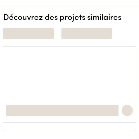
Découvrez des projets similaires