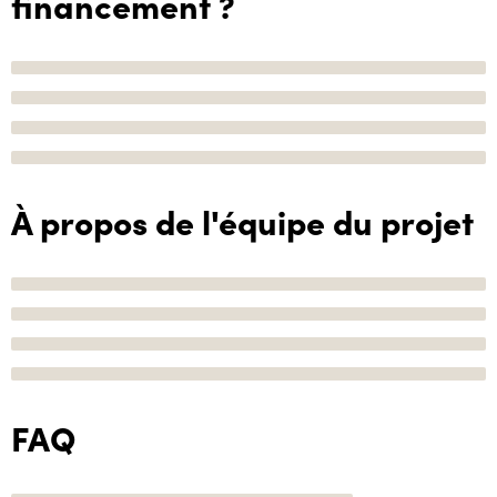
financement ?
À propos de l'équipe du projet
FAQ