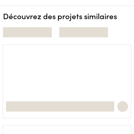
Découvrez des projets similaires