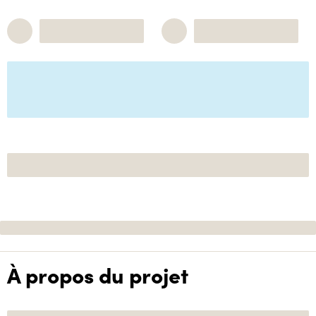
À propos du projet