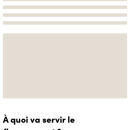
À quoi va servir le